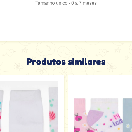
Tamanho único - 0 a 7 meses
Produtos similares