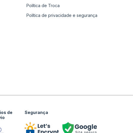
Política de Troca
Política de privacidade e segurança
ios de
Segurança
vio