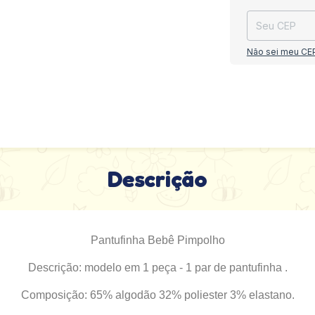
Não sei meu CE
Descrição
Pantufinha Bebê Pimpolho
Descrição: modelo em 1 peça - 1 par de pantufinha .
Composição: 65% algodão 32% poliester 3% elastano.