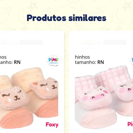
Produtos similares