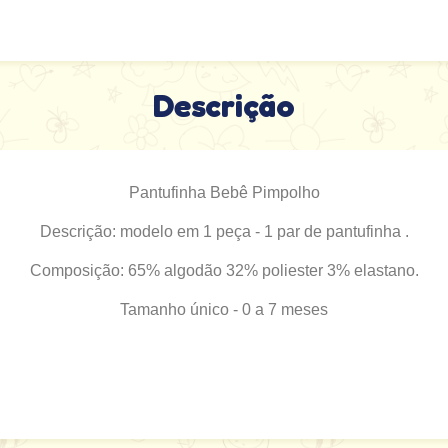
Descrição
Pantufinha Bebê Pimpolho
Descrição: modelo em 1 peça - 1 par de pantufinha .
Composição: 65% algodão 32% poliester 3% elastano.
Tamanho único - 0 a 7 meses