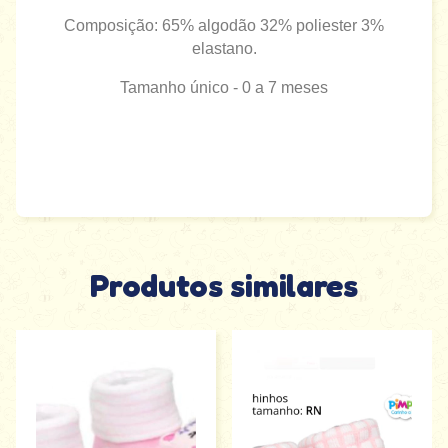
Composição: 65% algodão 32% poliester 3%
elastano.
Tamanho único - 0 a 7 meses
Produtos similares