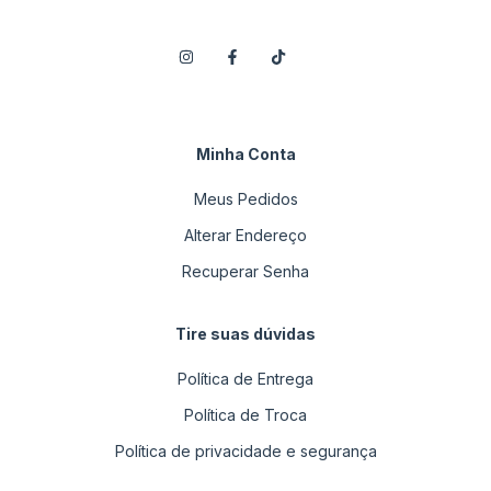
Minha Conta
Meus Pedidos
Alterar Endereço
Recuperar Senha
Tire suas dúvidas
Política de Entrega
Política de Troca
Política de privacidade e segurança