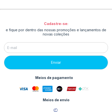
Cadastre-se:
e fique por dentro das nossas promoções e lançamentos de
novas coleções
Meios de pagamento
Meios de envio