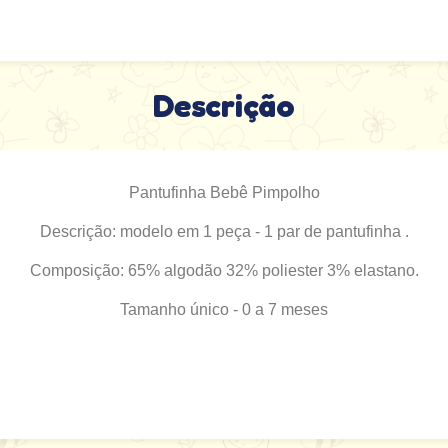
Descrição
Pantufinha Bebê Pimpolho
Descrição: modelo em 1 peça - 1 par de pantufinha .
Composição: 65% algodão 32% poliester 3% elastano.
Tamanho único - 0 a 7 meses