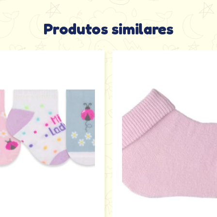
Produtos similares