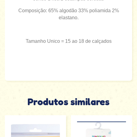
Composição: 65% algodão 33% poliamida 2%
elastano.
Tamanho Unico = 15 ao 18 de calçados
Produtos similares