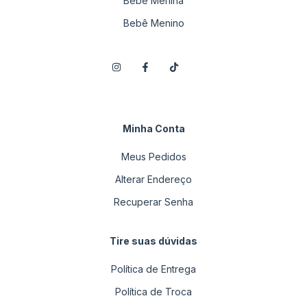
Bebê Menina
Bebê Menino
Minha Conta
Meus Pedidos
Alterar Endereço
Recuperar Senha
Tire suas dúvidas
Política de Entrega
Política de Troca