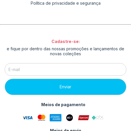
Política de privacidade e segurança
Cadastre-se:
e fique por dentro das nossas promoções e lançamentos de
novas coleções
Meios de pagamento
Meios de envio