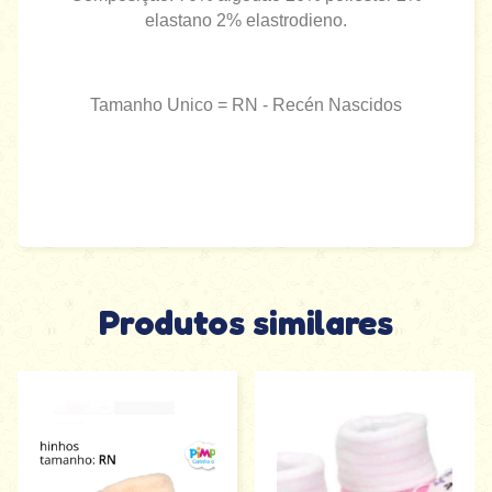
elastano 2% elastrodieno.
Tamanho Unico = RN - Recén Nascidos
Produtos similares