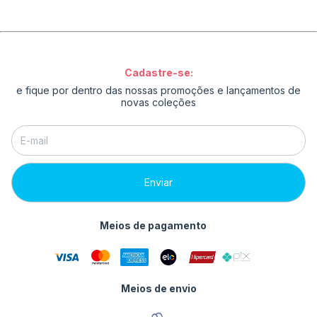
Cadastre-se:
e fique por dentro das nossas promoções e lançamentos de
novas coleções
Meios de pagamento
Meios de envio