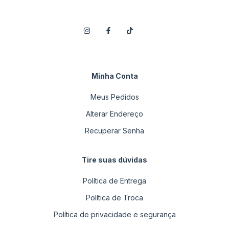
Minha Conta
Meus Pedidos
Alterar Endereço
Recuperar Senha
Tire suas dúvidas
Política de Entrega
Política de Troca
Política de privacidade e segurança