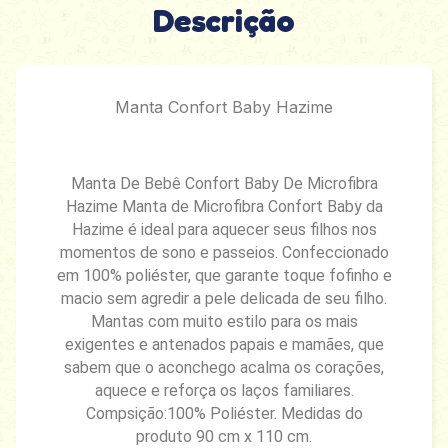
Descrição
Manta Confort Baby Hazime
Manta De Bebê Confort Baby De Microfibra
Hazime Manta de Microfibra Confort Baby da
Hazime é ideal para aquecer seus filhos nos
momentos de sono e passeios. Confeccionado
em 100% poliéster, que garante toque fofinho e
macio sem agredir a pele delicada de seu filho.
Mantas com muito estilo para os mais
exigentes e antenados papais e mamães, que
sabem que o aconchego acalma os corações,
aquece e reforça os laços familiares.
Compsição:100% Poliéster. Medidas do
produto 90 cm x 110 cm.