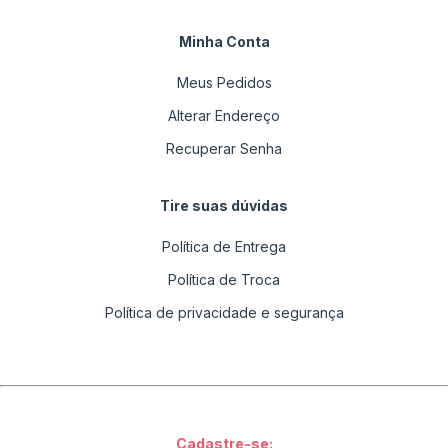
Minha Conta
Meus Pedidos
Alterar Endereço
Recuperar Senha
Tire suas dúvidas
Política de Entrega
Política de Troca
Política de privacidade e segurança
Cadastre-se: