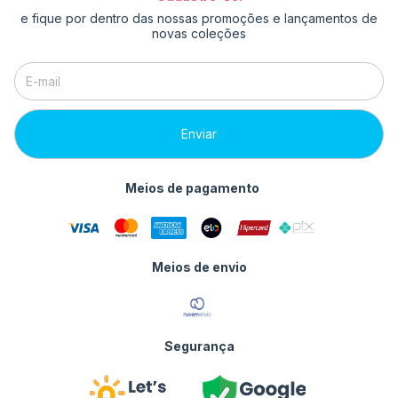
e fique por dentro das nossas promoções e lançamentos de
novas coleções
Meios de pagamento
Meios de envio
Segurança