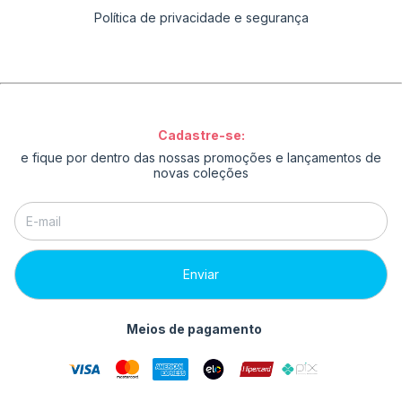
Política de privacidade e segurança
Cadastre-se:
e fique por dentro das nossas promoções e lançamentos de
novas coleções
Meios de pagamento