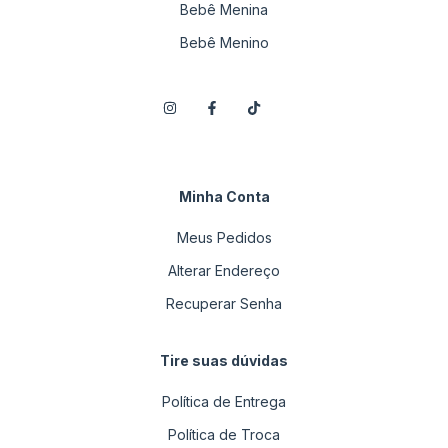
Bebê Menina
Bebê Menino
Minha Conta
Meus Pedidos
Alterar Endereço
Recuperar Senha
Tire suas dúvidas
Política de Entrega
Política de Troca