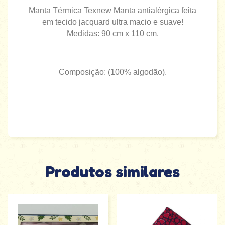
Manta Térmica Texnew Manta antialérgica feita
em tecido jacquard ultra macio e suave!
Medidas: 90 cm x 110 cm.
Composição: (100% algodão).
Produtos similares