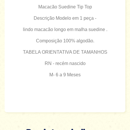
Macacão Suedine Tip Top
Descrição Modelo em 1 peça -
lindo macacão longo em malha suedine .
Composição 100% algodão.
TABELA ORIENTATIVA DE TAMANHOS
RN - recém nascido
M- 6 a 9 Meses