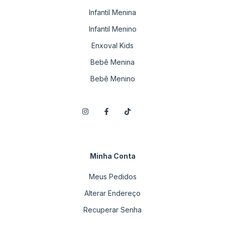
Infantil Menina
Infantil Menino
Enxoval Kids
Bebê Menina
Bebê Menino
Minha Conta
Meus Pedidos
Alterar Endereço
Recuperar Senha