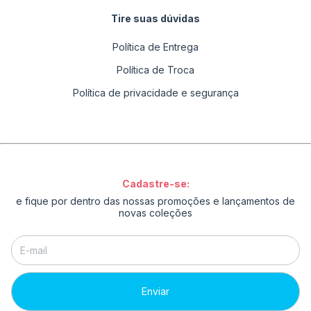
Tire suas dúvidas
Política de Entrega
Política de Troca
Política de privacidade e segurança
Cadastre-se:
e fique por dentro das nossas promoções e lançamentos de
novas coleções