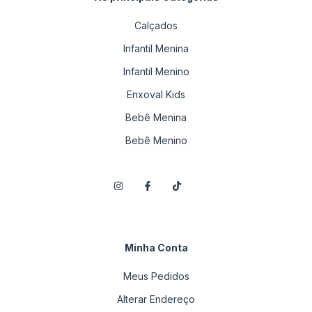
Calçados
Infantil Menina
Infantil Menino
Enxoval Kids
Bebê Menina
Bebê Menino
Minha Conta
Meus Pedidos
Alterar Endereço