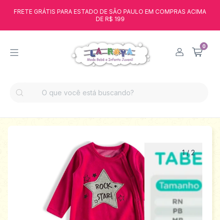
FRETE GRÁTIS PARA ESTADO DE SÃO PAULO EM COMPRAS ACIMA
DE R$ 199
0
1
/
2