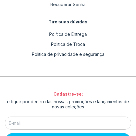
Recuperar Senha
Tire suas dúvidas
Política de Entrega
Política de Troca
Política de privacidade e segurança
Cadastre-se:
e fique por dentro das nossas promoções e lançamentos de
novas coleções