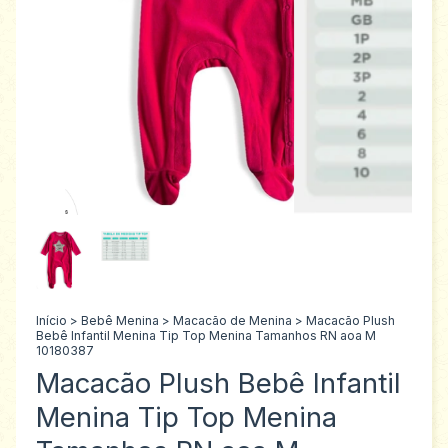
Início
>
Bebê Menina
>
Macacão de Menina
>
Macacão Plush
Bebê Infantil Menina Tip Top Menina Tamanhos RN aoa M
10180387
Macacão Plush Bebê Infantil
Menina Tip Top Menina