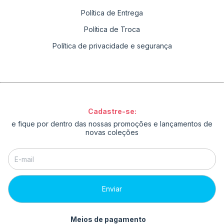
Política de Entrega
Política de Troca
Política de privacidade e segurança
Cadastre-se:
e fique por dentro das nossas promoções e lançamentos de
novas coleções
Meios de pagamento