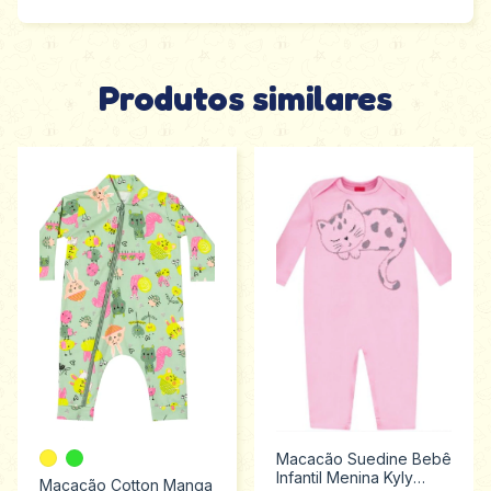
Produtos similares
Macacão Suedine Bebê
Infantil Menina Kyly
Macacão Cotton Manga