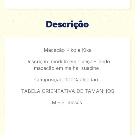
Descrição
Macacão Kiko e Kika
Descrição: modelo em 1 peça - lindo
macacão em malha suedine .
Composição: 100% algodão .
TABELA ORIENTATIVA DE TAMANHOS
M - 6 meses