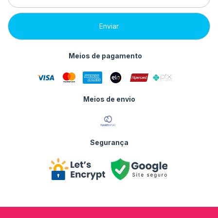
Meios de pagamento
Meios de envio
Segurança