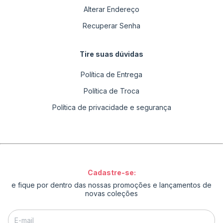
Alterar Endereço
Recuperar Senha
Tire suas dúvidas
Política de Entrega
Política de Troca
Política de privacidade e segurança
Cadastre-se:
e fique por dentro das nossas promoções e lançamentos de
novas coleções