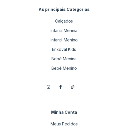
As principais Categorias
Calçados
Infantil Menina
Infantil Menino
Enxoval Kids
Bebê Menina
Bebê Menino
Minha Conta
Meus Pedidos