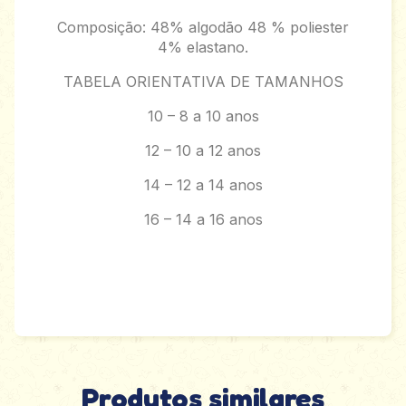
Composição: 48% algodão 48 % poliester
4% elastano.
TABELA ORIENTATIVA DE TAMANHOS
10 – 8 a 10 anos
12 – 10 a 12 anos
14 – 12 a 14 anos
16 – 14 a 16 anos
Produtos similares