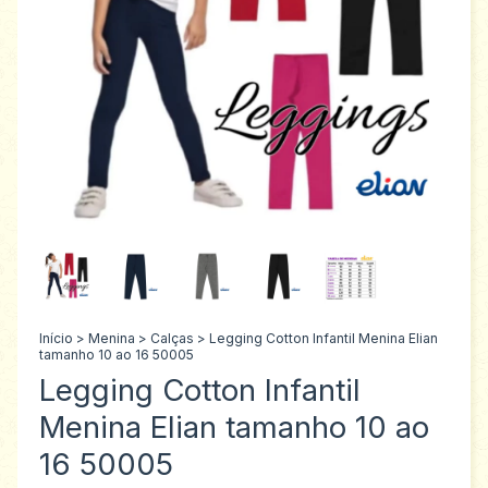
Início
>
Menina
>
Calças
>
Legging Cotton Infantil Menina Elian
tamanho 10 ao 16 50005
Legging Cotton Infantil
Menina Elian tamanho 10 ao
16 50005