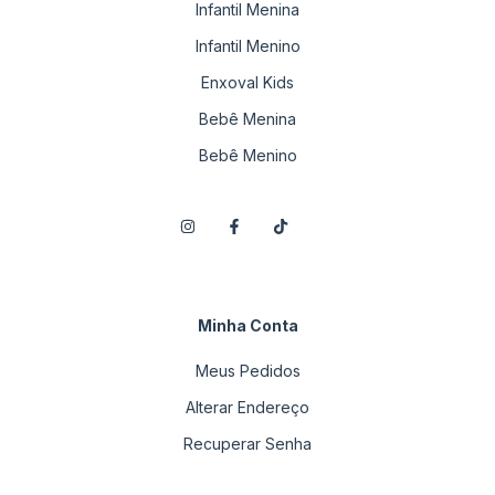
Infantil Menina
Infantil Menino
Enxoval Kids
Bebê Menina
Bebê Menino
Minha Conta
Meus Pedidos
Alterar Endereço
Recuperar Senha