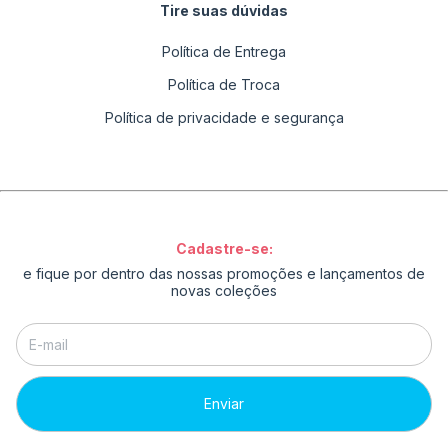
Tire suas dúvidas
Política de Entrega
Política de Troca
Política de privacidade e segurança
Cadastre-se:
e fique por dentro das nossas promoções e lançamentos de
novas coleções