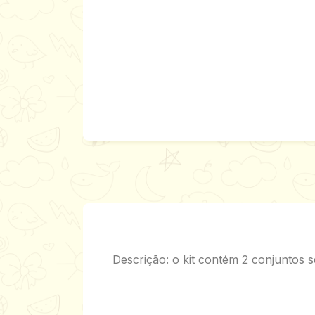
Descrição: o kit contém 2 conjuntos 