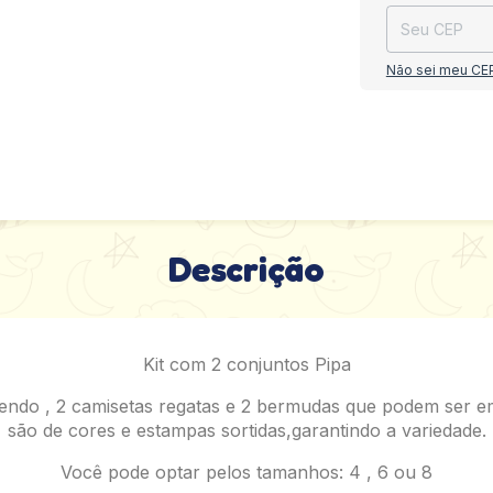
Não sei meu CE
Descrição
Kit com 2 conjuntos Pipa
sendo , 2 camisetas regatas e 2 bermudas que podem ser e
são de cores e estampas sortidas,garantindo a variedade.
Você pode optar pelos tamanhos: 4 , 6 ou 8