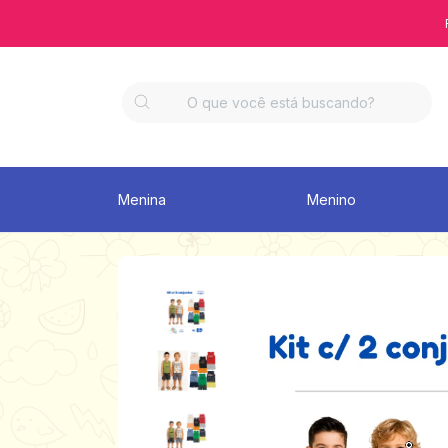
Menina
Menino