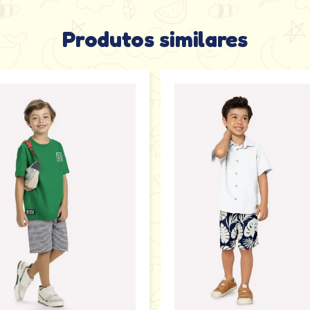
Produtos similares