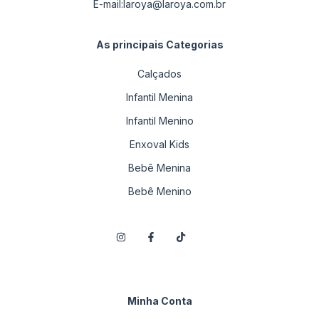
E-mail:
laroya@laroya.com.br
As principais Categorias
Calçados
Infantil Menina
Infantil Menino
Enxoval Kids
Bebê Menina
Bebê Menino
Minha Conta