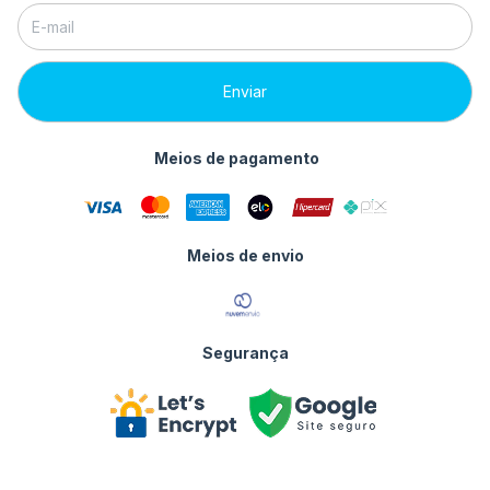
Meios de pagamento
Meios de envio
Segurança