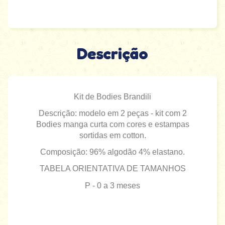
Descrição
Kit de Bodies Brandili
Descrição: modelo em 2 peças - kit com 2
Bodies manga curta com cores e estampas
sortidas em cotton.
Composição: 96% algodão 4% elastano.
TABELA ORIENTATIVA DE TAMANHOS
P - 0 a 3 meses