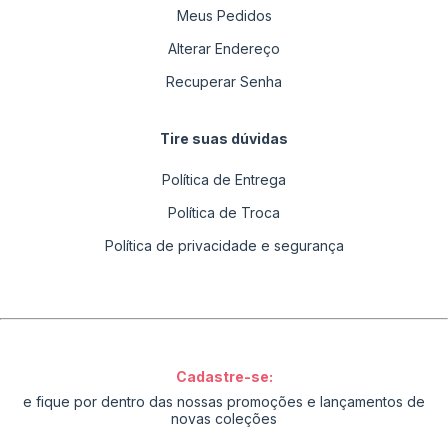
Meus Pedidos
Alterar Endereço
Recuperar Senha
Tire suas dúvidas
Política de Entrega
Política de Troca
Política de privacidade e segurança
Cadastre-se:
e fique por dentro das nossas promoções e lançamentos de
novas coleções