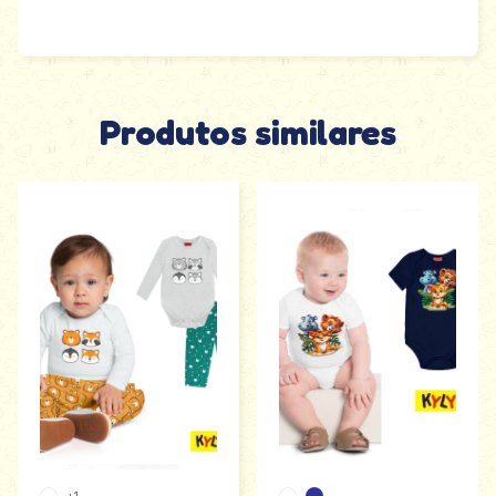
Produtos similares
+1