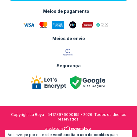
Meios de pagamento
Meios de envio
Segurança
Copyright La Roya - 54173976000195 - 2026. Todos os direitos
reservados.
Ao navegar por este site
você aceita o uso de cookies
para