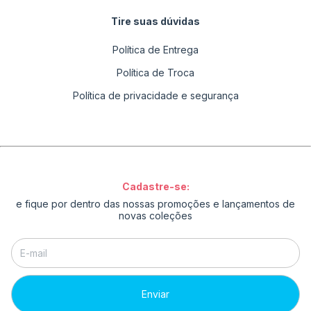
Tire suas dúvidas
Política de Entrega
Política de Troca
Política de privacidade e segurança
Cadastre-se:
e fique por dentro das nossas promoções e lançamentos de
novas coleções