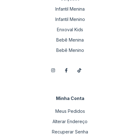
Infantil Menina
Infantil Menino
Enxoval Kids
Bebê Menina
Bebê Menino
Minha Conta
Meus Pedidos
Alterar Endereço
Recuperar Senha