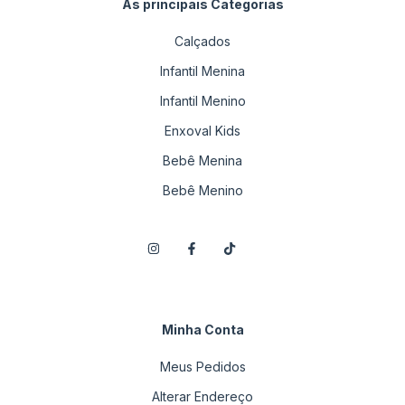
As principais Categorias
Calçados
Infantil Menina
Infantil Menino
Enxoval Kids
Bebê Menina
Bebê Menino
Minha Conta
Meus Pedidos
Alterar Endereço