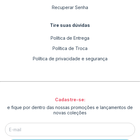
Recuperar Senha
Tire suas dúvidas
Política de Entrega
Política de Troca
Política de privacidade e segurança
Cadastre-se:
e fique por dentro das nossas promoções e lançamentos de
novas coleções