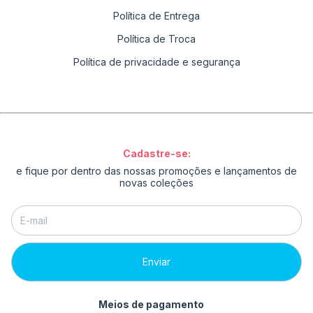
Política de Entrega
Política de Troca
Política de privacidade e segurança
Cadastre-se:
e fique por dentro das nossas promoções e lançamentos de
novas coleções
Meios de pagamento