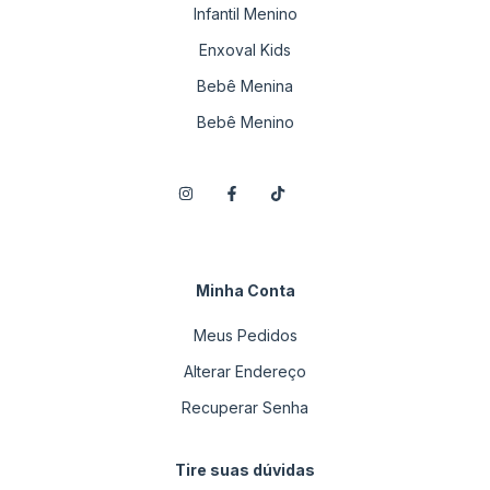
Infantil Menino
Enxoval Kids
Bebê Menina
Bebê Menino
Minha Conta
Meus Pedidos
Alterar Endereço
Recuperar Senha
Tire suas dúvidas