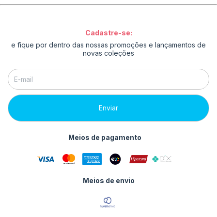
Cadastre-se:
e fique por dentro das nossas promoções e lançamentos de
novas coleções
Meios de pagamento
Meios de envio