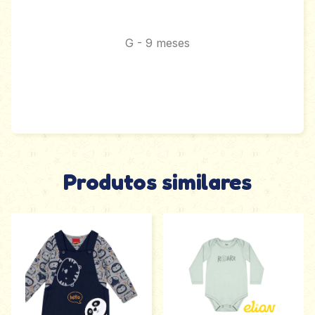
G - 9 meses
Produtos similares