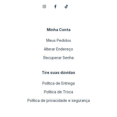
Minha Conta
Meus Pedidos
Alterar Endereço
Recuperar Senha
Tire suas dúvidas
Política de Entrega
Política de Troca
Política de privacidade e segurança