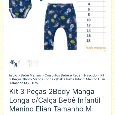
Início
>
Bebê Menino
>
Conjuntos Bebê e Recém Nascido
>
Kit
3 Peças 2Body Manga Longa c/Calça Bebê Infantil Menino Elian
Tamanho M 201175
Kit 3 Peças 2Body Manga
Longa c/Calça Bebê Infantil
Menino Elian Tamanho M