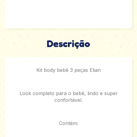
Descrição
Kit body bebê 3 peças Elian
Look completo para o bebê, lindo e super
confortável.
Contém: