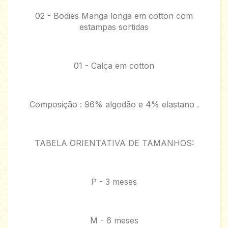
02 - Bodies Manga longa em cotton com
estampas sortidas
01 - Calça em cotton
Composição : 96% algodão e 4% elastano .
TABELA ORIENTATIVA DE TAMANHOS:
P - 3 meses
M - 6 meses