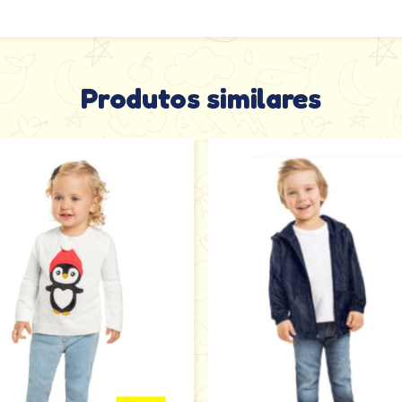
Produtos similares