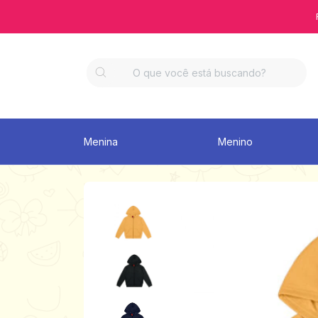
Menina
Menino