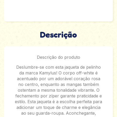
Descrição
Descrição do produto
Deslumbre-se com esta jaqueta de pelinho
da marca Kamylus! O corpo off-white é
acentuado por um adorável coração rosa
no centro, enquanto as mangas também
ostentam a mesma tonalidade vibrante. O
fechamento por zíper garante praticidade e
estilo. Esta jaqueta é a escolha perfeita para
adicionar um toque de charme e elegância
ao seu guarda-roupa. Aconchegante,