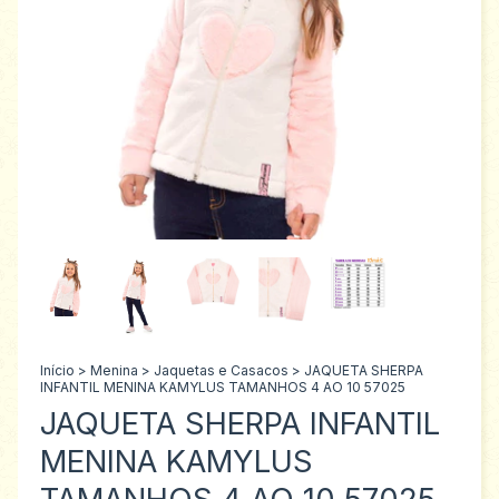
Início
>
Menina
>
Jaquetas e Casacos
>
JAQUETA SHERPA
INFANTIL MENINA KAMYLUS TAMANHOS 4 AO 10 57025
JAQUETA SHERPA INFANTIL
MENINA KAMYLUS