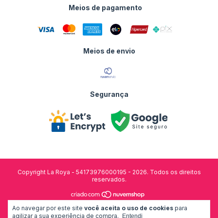
Meios de pagamento
Meios de envio
Segurança
Copyright La Roya - 54173976000195 - 2026. Todos os direitos
reservados.
Ao navegar por este site
você aceita o uso de cookies
para
desenvolvido por:
agilizar a sua experiência de compra.
Entendi