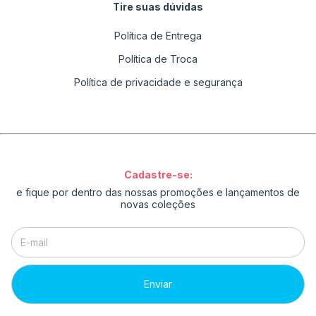
Tire suas dúvidas
Política de Entrega
Política de Troca
Política de privacidade e segurança
Cadastre-se:
e fique por dentro das nossas promoções e lançamentos de
novas coleções