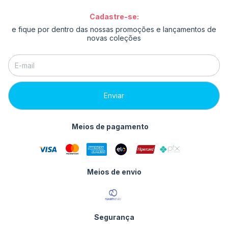
Cadastre-se:
e fique por dentro das nossas promoções e lançamentos de
novas coleções
Meios de pagamento
Meios de envio
Segurança