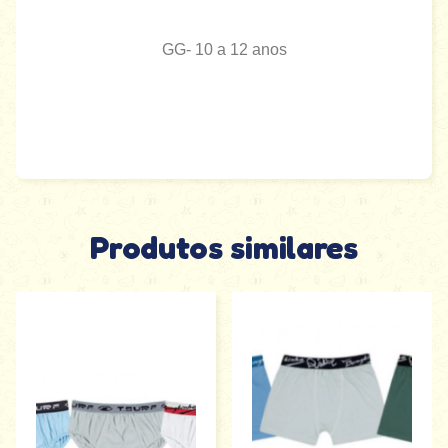
GG- 10 a 12 anos
Produtos similares