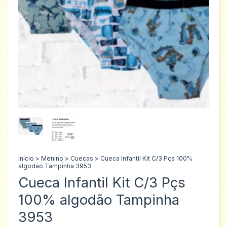
Início
>
Menino
>
Cuecas
>
Cueca Infantil Kit C/3 Pçs 100%
algodão Tampinha 3953
Cueca Infantil Kit C/3 Pçs
100% algodão Tampinha
3953