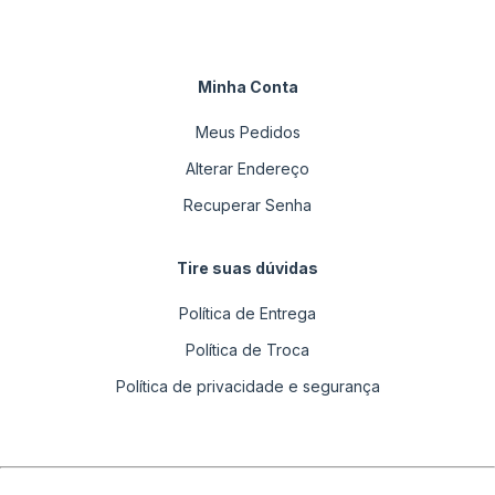
Minha Conta
Meus Pedidos
Alterar Endereço
Recuperar Senha
Tire suas dúvidas
Política de Entrega
Política de Troca
Política de privacidade e segurança