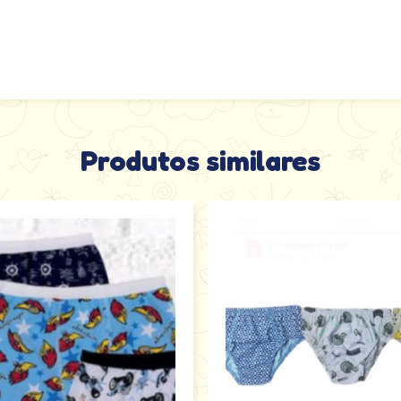
Produtos similares