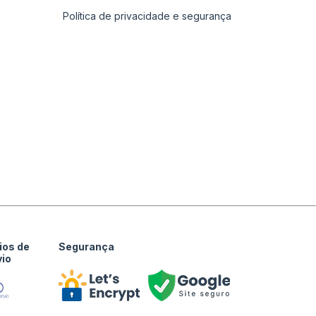
Política de privacidade e segurança
ios de
Segurança
vio