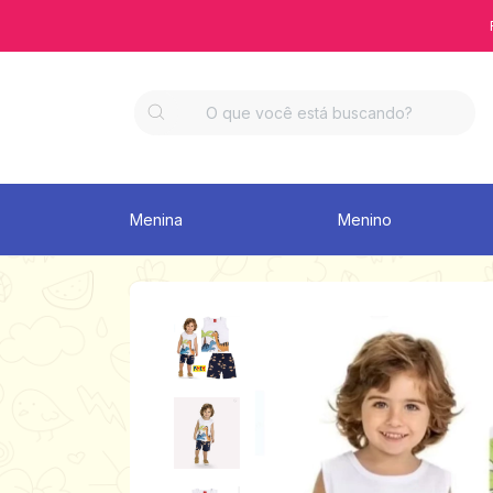
Menina
Menino