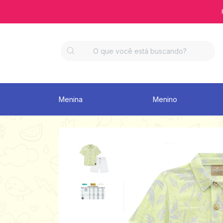
Menina
Menino