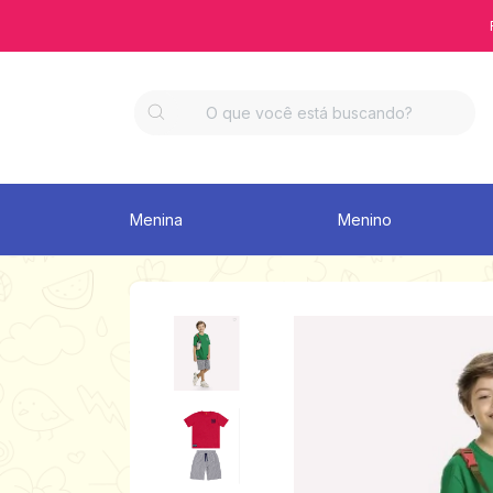
Menina
Menino