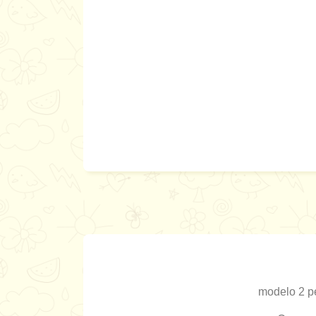
modelo 2 p