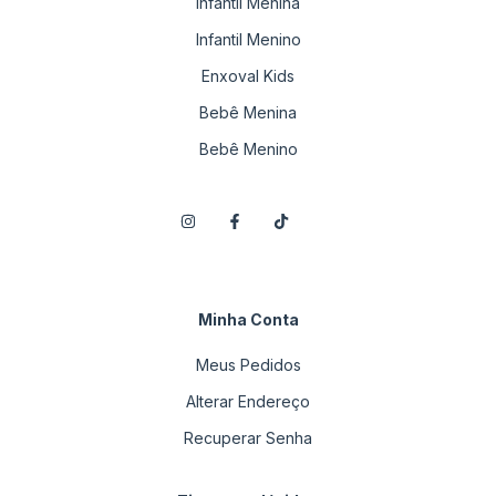
Infantil Menina
Infantil Menino
Enxoval Kids
Bebê Menina
Bebê Menino
Minha Conta
Meus Pedidos
Alterar Endereço
Recuperar Senha