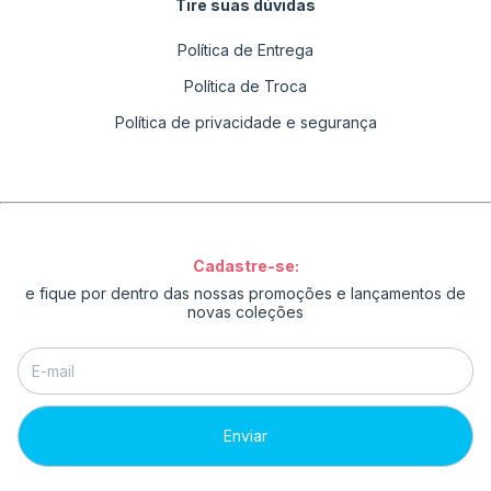
Tire suas dúvidas
Política de Entrega
Política de Troca
Política de privacidade e segurança
Cadastre-se:
e fique por dentro das nossas promoções e lançamentos de
novas coleções