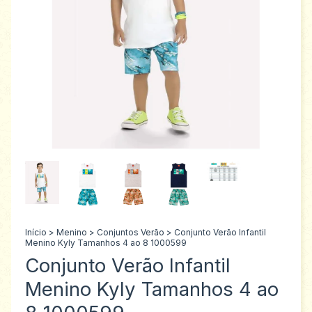
Início
>
Menino
>
Conjuntos Verão
>
Conjunto Verão Infantil
Menino Kyly Tamanhos 4 ao 8 1000599
Conjunto Verão Infantil
Menino Kyly Tamanhos 4 ao