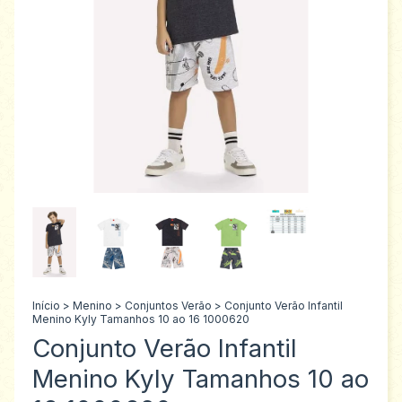
Início
>
Menino
>
Conjuntos Verão
>
Conjunto Verão Infantil
Menino Kyly Tamanhos 10 ao 16 1000620
Conjunto Verão Infantil
Menino Kyly Tamanhos 10 ao