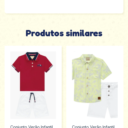
Produtos similares
Conjunto Verão Infantil
Conjunto Verão Infantil