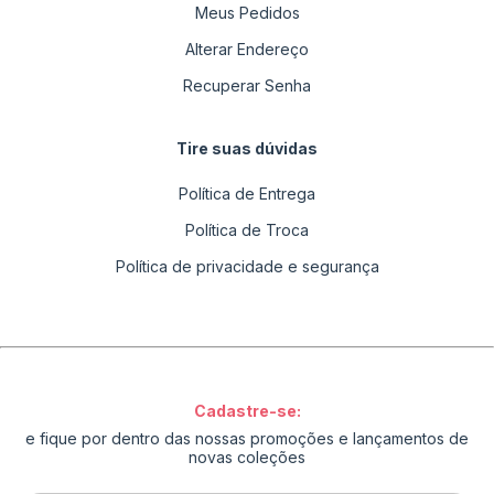
Meus Pedidos
Alterar Endereço
Recuperar Senha
Tire suas dúvidas
Política de Entrega
Política de Troca
Política de privacidade e segurança
Cadastre-se:
e fique por dentro das nossas promoções e lançamentos de
novas coleções