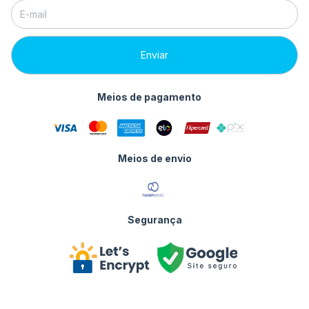
Meios de pagamento
Meios de envio
Segurança