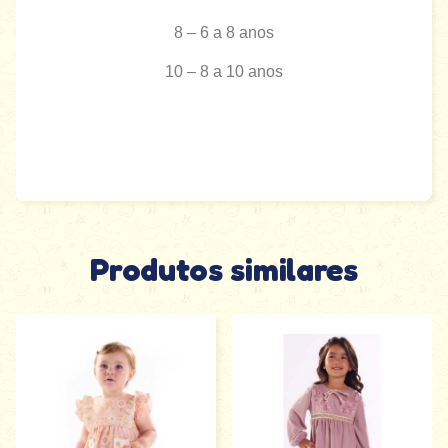
8 – 6 a 8 anos
10 – 8 a 10 anos
Produtos similares