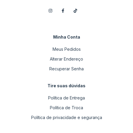
Minha Conta
Meus Pedidos
Alterar Endereço
Recuperar Senha
Tire suas dúvidas
Política de Entrega
Política de Troca
Política de privacidade e segurança