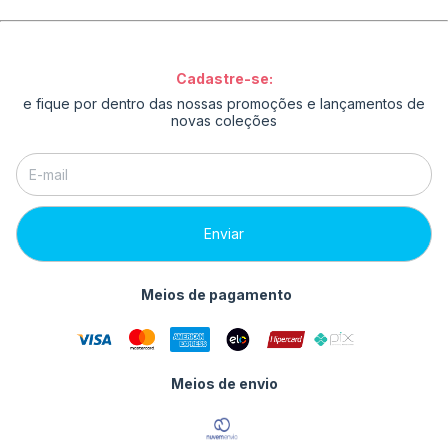
Cadastre-se:
e fique por dentro das nossas promoções e lançamentos de
novas coleções
Meios de pagamento
Meios de envio