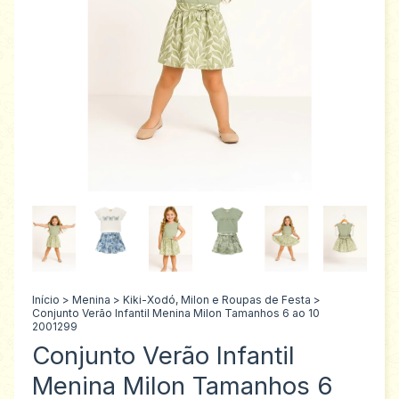
Início
>
Menina
>
Kiki-Xodó, Milon e Roupas de Festa
>
Conjunto Verão Infantil Menina Milon Tamanhos 6 ao 10
2001299
Conjunto Verão Infantil
Menina Milon Tamanhos 6