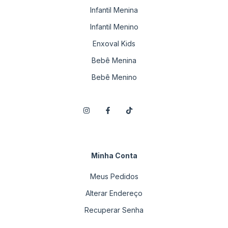
Infantil Menina
Infantil Menino
Enxoval Kids
Bebê Menina
Bebê Menino
Minha Conta
Meus Pedidos
Alterar Endereço
Recuperar Senha