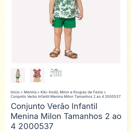
Início
>
Menina
>
Kiki-Xodó, Milon e Roupas de Festa
>
Conjunto Verão Infantil Menina Milon Tamanhos 2 ao 4 2000537
Conjunto Verão Infantil
Menina Milon Tamanhos 2 ao
4 2000537