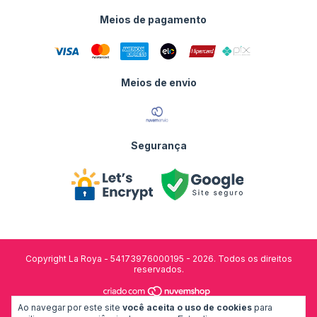
Meios de pagamento
Meios de envio
Segurança
Copyright La Roya - 54173976000195 - 2026. Todos os direitos
reservados.
Ao navegar por este site
você aceita o uso de cookies
para
desenvolvido por: