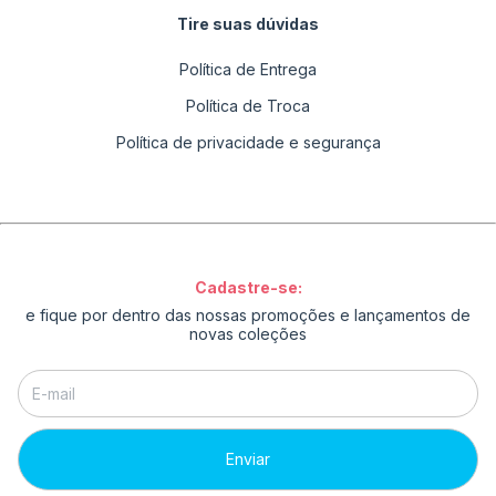
Tire suas dúvidas
Política de Entrega
Política de Troca
Política de privacidade e segurança
Cadastre-se:
e fique por dentro das nossas promoções e lançamentos de
novas coleções