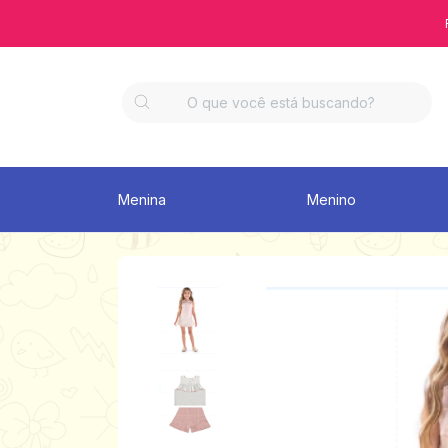
Menina
Menino