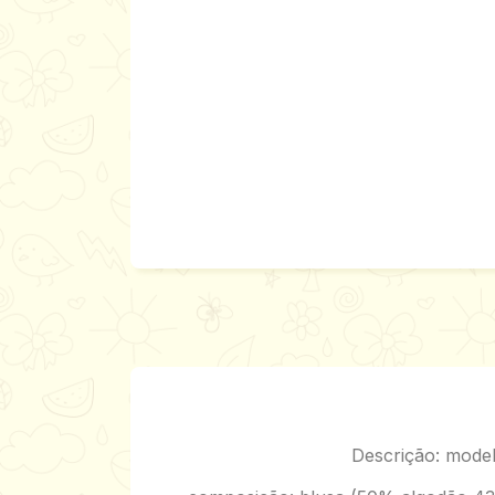
Descrição: model