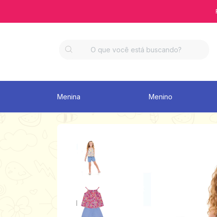
Menina
Menino