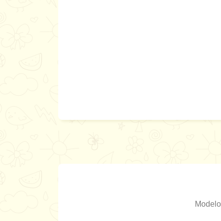
Modelo 