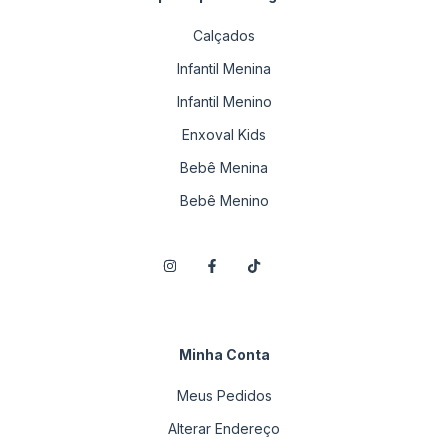
Calçados
Infantil Menina
Infantil Menino
Enxoval Kids
Bebê Menina
Bebê Menino
Minha Conta
Meus Pedidos
Alterar Endereço