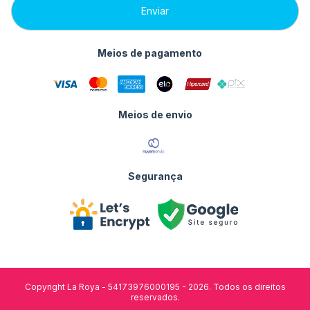
Meios de pagamento
Meios de envio
Segurança
Copyright La Roya - 54173976000195 - 2026. Todos os direitos
reservados.