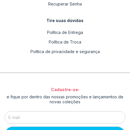
Recuperar Senha
Tire suas dúvidas
Política de Entrega
Política de Troca
Política de privacidade e segurança
Cadastre-se:
e fique por dentro das nossas promoções e lançamentos de
novas coleções