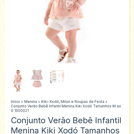
Início
>
Menina
>
Kiki-Xodó, Milon e Roupas de Festa
>
Conjunto Verão Bebê Infantil Menina Kiki Xodó Tamanhos M ao
G 1500021
Conjunto Verão Bebê Infantil
Menina Kiki Xodó Tamanhos