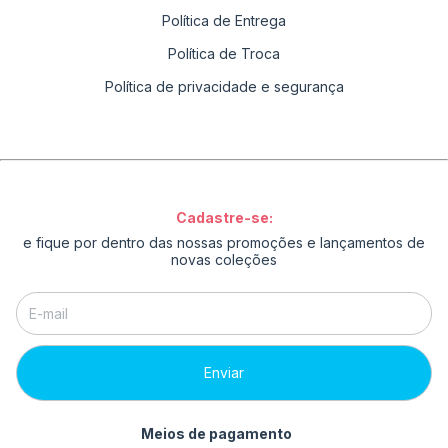
Política de Entrega
Política de Troca
Política de privacidade e segurança
Cadastre-se:
e fique por dentro das nossas promoções e lançamentos de
novas coleções
Meios de pagamento