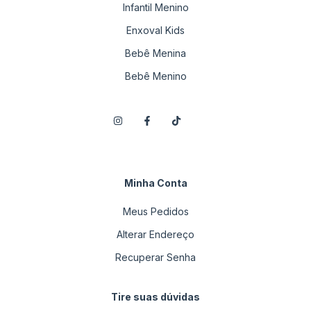
Infantil Menino
Enxoval Kids
Bebê Menina
Bebê Menino
Minha Conta
Meus Pedidos
Alterar Endereço
Recuperar Senha
Tire suas dúvidas