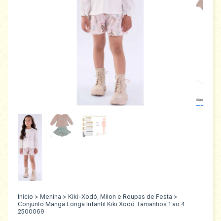
Início
>
Menina
>
Kiki-Xodó, Milon e Roupas de Festa
>
Conjunto Manga Longa Infantil Kiki Xodó Tamanhos 1 ao 4
2500069