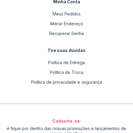
Minha Conta
Meus Pedidos
Alterar Endereço
Recuperar Senha
Tire suas dúvidas
Política de Entrega
Política de Troca
Política de privacidade e segurança
Cadastre-se:
e fique por dentro das nossas promoções e lançamentos de