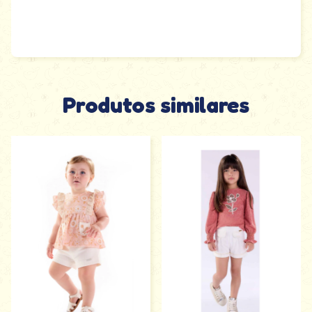
Produtos similares