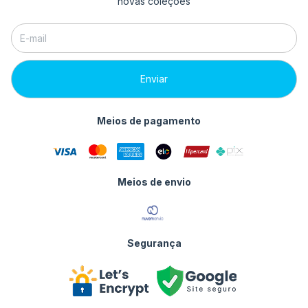
novas coleções
Meios de pagamento
Meios de envio
Segurança