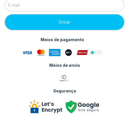
Meios de pagamento
Meios de envio
Segurança