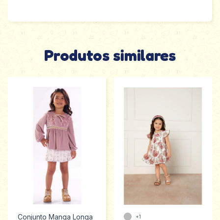
Produtos similares
Conjunto Manga Longa
+1