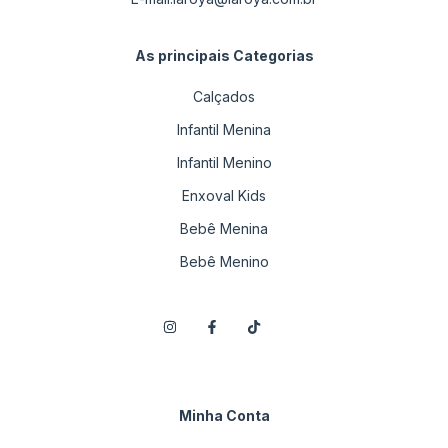
As principais Categorias
Calçados
Infantil Menina
Infantil Menino
Enxoval Kids
Bebê Menina
Bebê Menino
Minha Conta