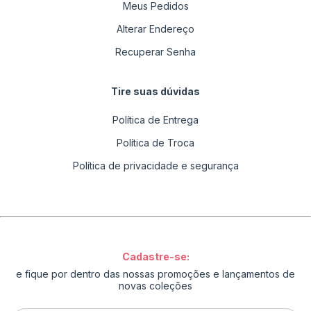
Meus Pedidos
Alterar Endereço
Recuperar Senha
Tire suas dúvidas
Política de Entrega
Política de Troca
Política de privacidade e segurança
Cadastre-se:
e fique por dentro das nossas promoções e lançamentos de
novas coleções