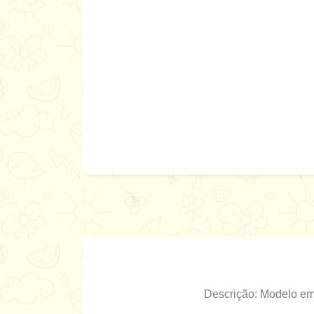
Descrição: Modelo em 