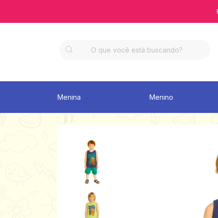
Menina
Menino