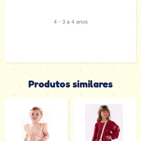
4 - 3 a 4 anos
Produtos similares