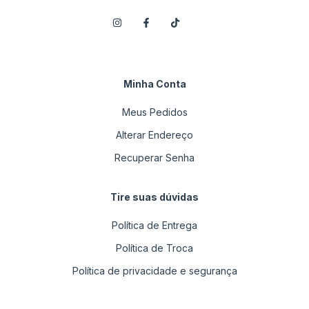
Minha Conta
Meus Pedidos
Alterar Endereço
Recuperar Senha
Tire suas dúvidas
Política de Entrega
Política de Troca
Política de privacidade e segurança