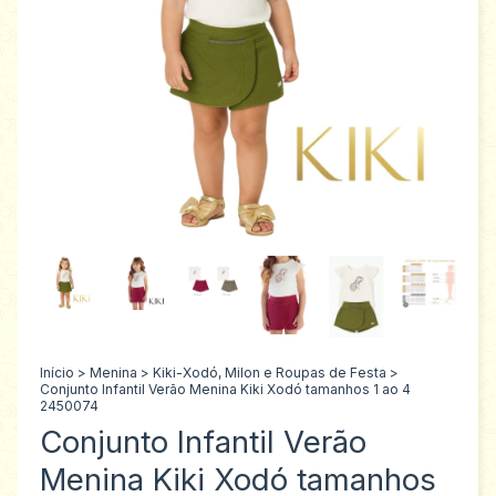
Início
>
Menina
>
Kiki-Xodó, Milon e Roupas de Festa
>
Conjunto Infantil Verão Menina Kiki Xodó tamanhos 1 ao 4
2450074
Conjunto Infantil Verão
Menina Kiki Xodó tamanhos