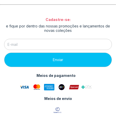
Cadastre-se:
e fique por dentro das nossas promoções e lançamentos de
novas coleções
Meios de pagamento
Meios de envio