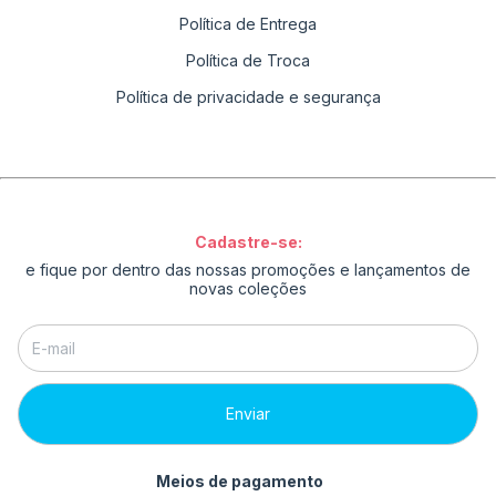
Política de Entrega
Política de Troca
Política de privacidade e segurança
Cadastre-se:
e fique por dentro das nossas promoções e lançamentos de
novas coleções
Meios de pagamento