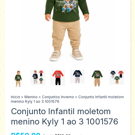
Início
>
Menino
>
Conjuntos Inverno
>
Conjunto Infantil moletom
menino Kyly 1 ao 3 1001576
Conjunto Infantil moletom
menino Kyly 1 ao 3 1001576