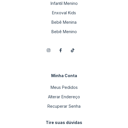
Infantil Menino
Enxoval Kids
Bebê Menina
Bebê Menino
Minha Conta
Meus Pedidos
Alterar Endereço
Recuperar Senha
Tire suas dúvidas