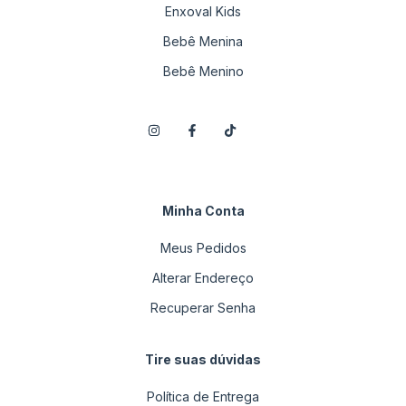
Enxoval Kids
Bebê Menina
Bebê Menino
Minha Conta
Meus Pedidos
Alterar Endereço
Recuperar Senha
Tire suas dúvidas
Política de Entrega