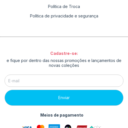
Política de Troca
Política de privacidade e segurança
Cadastre-se:
e fique por dentro das nossas promoções e lançamentos de
novas coleções
Meios de pagamento