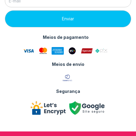
Meios de pagamento
Meios de envio
Segurança