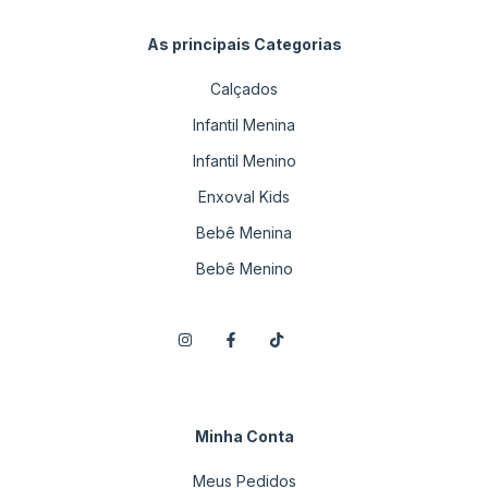
As principais Categorias
Calçados
Infantil Menina
Infantil Menino
Enxoval Kids
Bebê Menina
Bebê Menino
Minha Conta
Meus Pedidos