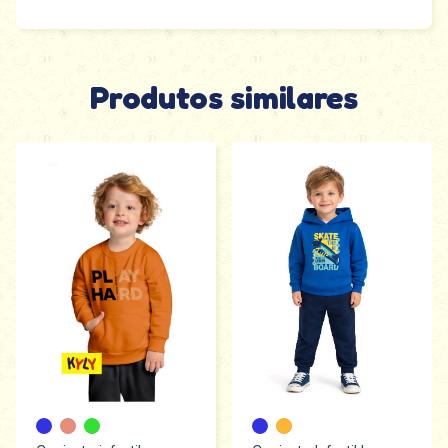
Produtos similares