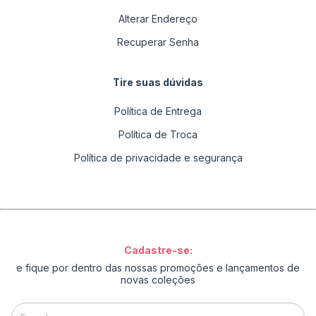
Alterar Endereço
Recuperar Senha
Tire suas dúvidas
Política de Entrega
Política de Troca
Política de privacidade e segurança
Cadastre-se:
e fique por dentro das nossas promoções e lançamentos de
novas coleções