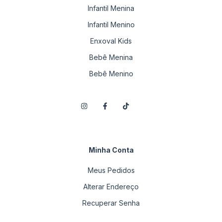
Infantil Menina
Infantil Menino
Enxoval Kids
Bebê Menina
Bebê Menino
Minha Conta
Meus Pedidos
Alterar Endereço
Recuperar Senha