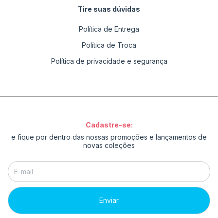
Tire suas dúvidas
Política de Entrega
Política de Troca
Política de privacidade e segurança
Cadastre-se:
e fique por dentro das nossas promoções e lançamentos de
novas coleções