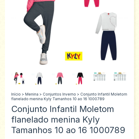
Início
>
Menina
>
Conjuntos Inverno
>
Conjunto Infantil Moletom
flanelado menina Kyly Tamanhos 10 ao 16 1000789
Conjunto Infantil Moletom
flanelado menina Kyly
Tamanhos 10 ao 16 1000789