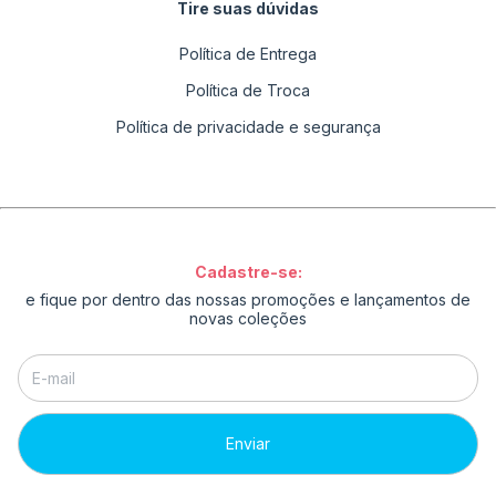
Tire suas dúvidas
Política de Entrega
Política de Troca
Política de privacidade e segurança
Cadastre-se:
e fique por dentro das nossas promoções e lançamentos de
novas coleções