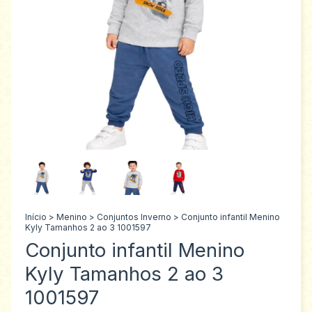
Início
>
Menino
>
Conjuntos Inverno
>
Conjunto infantil Menino
Kyly Tamanhos 2 ao 3 1001597
Conjunto infantil Menino
Kyly Tamanhos 2 ao 3
1001597