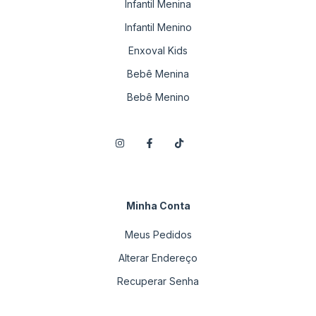
Infantil Menina
Infantil Menino
Enxoval Kids
Bebê Menina
Bebê Menino
Minha Conta
Meus Pedidos
Alterar Endereço
Recuperar Senha