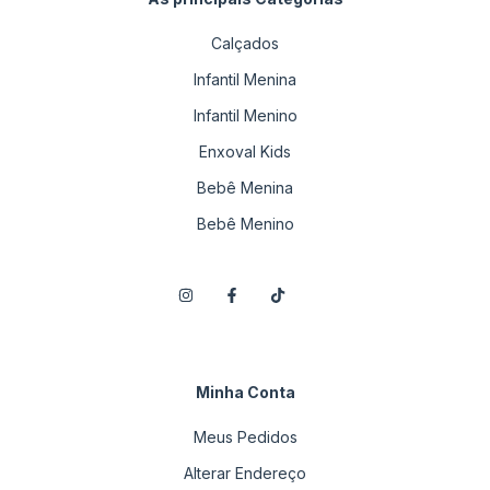
Calçados
Infantil Menina
Infantil Menino
Enxoval Kids
Bebê Menina
Bebê Menino
Minha Conta
Meus Pedidos
Alterar Endereço