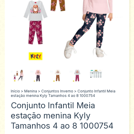
Início
>
Menina
>
Conjuntos Inverno
>
Conjunto Infantil Meia
estação menina Kyly Tamanhos 4 ao 8 1000754
Conjunto Infantil Meia
estação menina Kyly
Tamanhos 4 ao 8 1000754