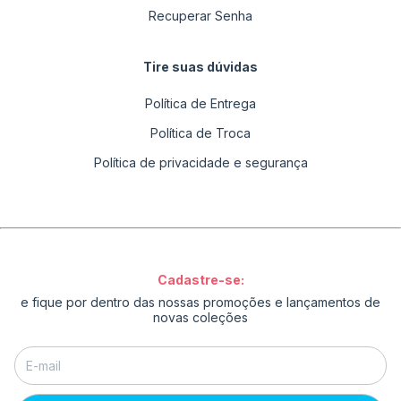
Recuperar Senha
Tire suas dúvidas
Política de Entrega
Política de Troca
Política de privacidade e segurança
Cadastre-se:
e fique por dentro das nossas promoções e lançamentos de
novas coleções