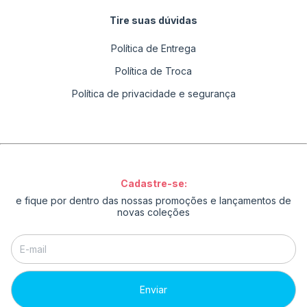
Tire suas dúvidas
Política de Entrega
Política de Troca
Política de privacidade e segurança
Cadastre-se:
e fique por dentro das nossas promoções e lançamentos de
novas coleções