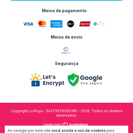
Meios de pagamento
Meios de envio
Segurança
Copyright La Roya - 54173976000195 - 2026. Todos os direitos
reservados.
Ao navegar por este site
você aceita o uso de cookies
para