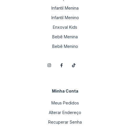
Infantil Menina
Infantil Menino
Enxoval Kids
Bebê Menina
Bebê Menino
Minha Conta
Meus Pedidos
Alterar Endereço
Recuperar Senha