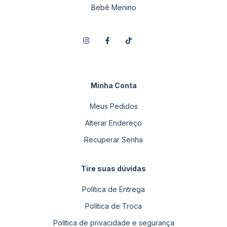
Bebê Menino
Minha Conta
Meus Pedidos
Alterar Endereço
Recuperar Senha
Tire suas dúvidas
Política de Entrega
Política de Troca
Política de privacidade e segurança