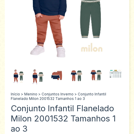
Início
>
Menino
>
Conjuntos Inverno
>
Conjunto Infantil
Flanelado Milon 2001532 Tamanhos 1 ao 3
Conjunto Infantil Flanelado
Milon 2001532 Tamanhos 1
ao 3