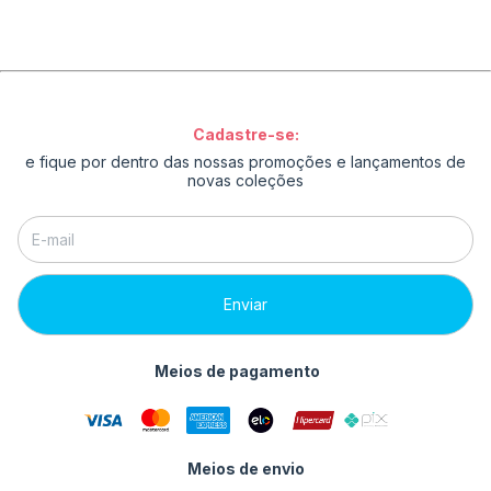
Cadastre-se:
e fique por dentro das nossas promoções e lançamentos de
novas coleções
Meios de pagamento
Meios de envio