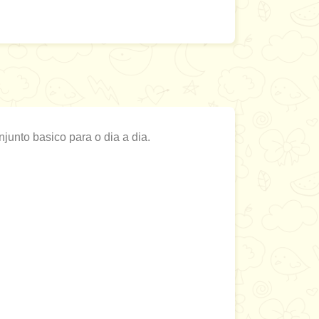
unto basico para o dia a dia.