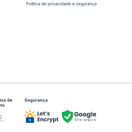
Política de privacidade e segurança
ios de
Segurança
vio