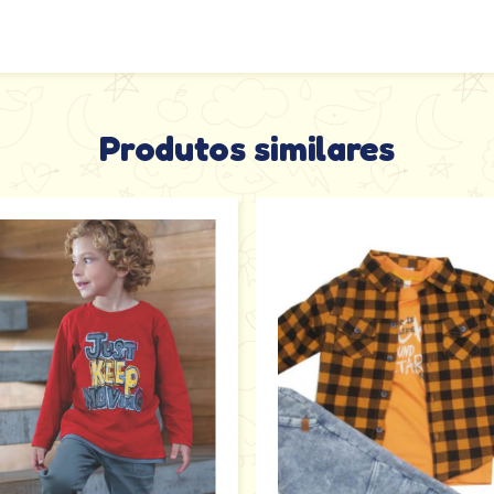
Produtos similares