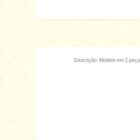
Descrição: Modelo em 2 peças