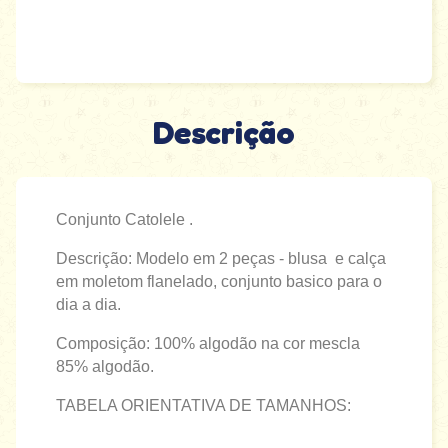
Descrição
Conjunto Catolele .
Descrição: Modelo em 2 peças - blusa e calça
em moletom flanelado, conjunto basico para o
dia a dia.
Composição: 100% algodão na cor mescla
85% algodão.
TABELA ORIENTATIVA DE TAMANHOS: