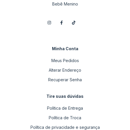
Bebê Menino
Minha Conta
Meus Pedidos
Alterar Endereço
Recuperar Senha
Tire suas dúvidas
Política de Entrega
Política de Troca
Política de privacidade e segurança