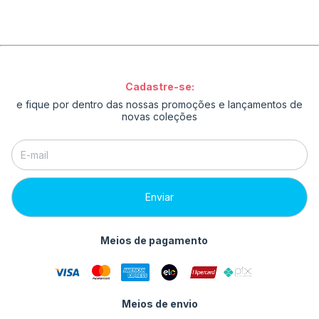
Cadastre-se:
e fique por dentro das nossas promoções e lançamentos de
novas coleções
Meios de pagamento
Meios de envio