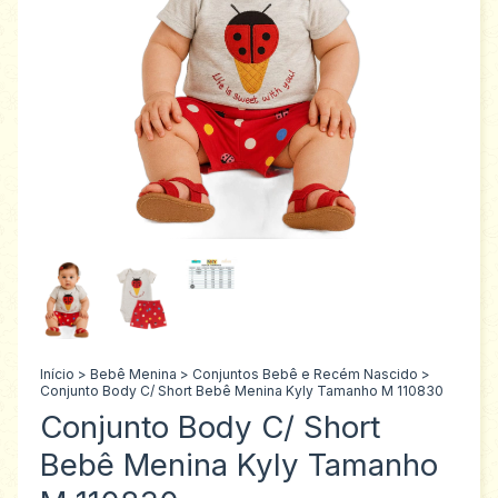
Início
>
Bebê Menina
>
Conjuntos Bebê e Recém Nascido
>
Conjunto Body C/ Short Bebê Menina Kyly Tamanho M 110830
Conjunto Body C/ Short
Bebê Menina Kyly Tamanho