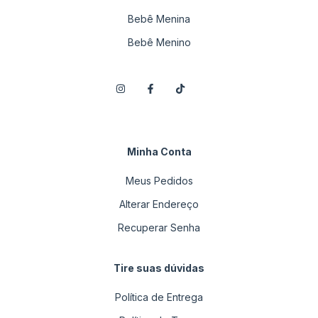
Bebê Menina
Bebê Menino
Minha Conta
Meus Pedidos
Alterar Endereço
Recuperar Senha
Tire suas dúvidas
Política de Entrega