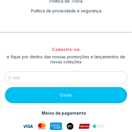
Política de Troca
Política de privacidade e segurança
Cadastre-se:
e fique por dentro das nossas promoções e lançamentos de
novas coleções
Meios de pagamento