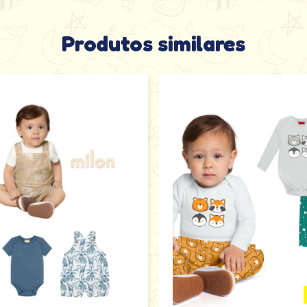
Produtos similares